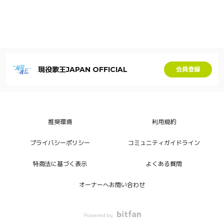
現役歌王JAPAN OFFICIAL
会員登録
推奨環境
利用規約
プライバシーポリシー
コミュニティガイドライン
特商法に基づく表示
よくある質問
オーナーへお問い合わせ
Powered by