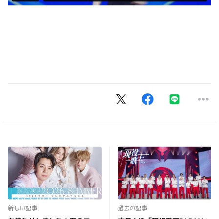
新しい記事
過去の記事