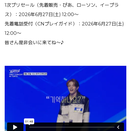
1次プリセール（先着販売・ぴあ、ローソン、イープラ
ス）：2026年6月27日(土) 12:00～
先着電話受付（CNプレイガイド）：2026年6月27日(土)
12:00～
皆さん是非会いに来てね～♪