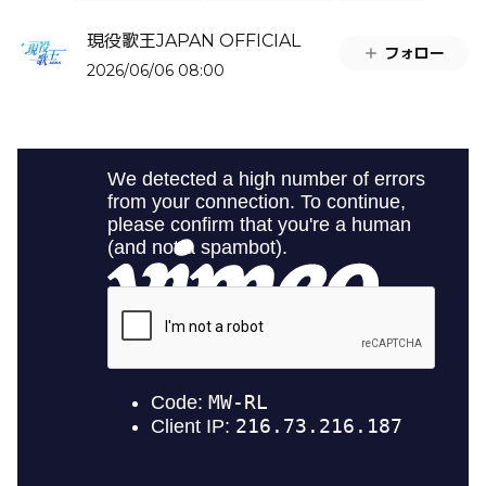
現役歌王JAPAN OFFICIAL
フォロー
2026/06/06 08:00