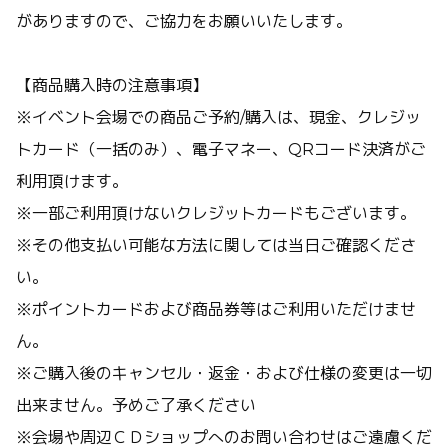
がありますので、ご協力をお願いいたします。
【商品購入時の注意事項】
※イベント会場での商品ご予約/購入は、現金、クレジッ
トカード（一括のみ）、電子マネー、QRコード決済がご
利用頂けます。
※一部ご利用頂けないクレジットカードもございます。
※その他支払い可能な方法に関しては当日ご確認くださ
い。
※ポイントカードおよび商品券等はご利用いただけませ
ん。
※ご購入後のキャンセル・返金・および仕様の変更は一切
出来ません。予めご了承ください
※会場や周辺ＣＤショップへのお問い合わせはご遠慮くだ