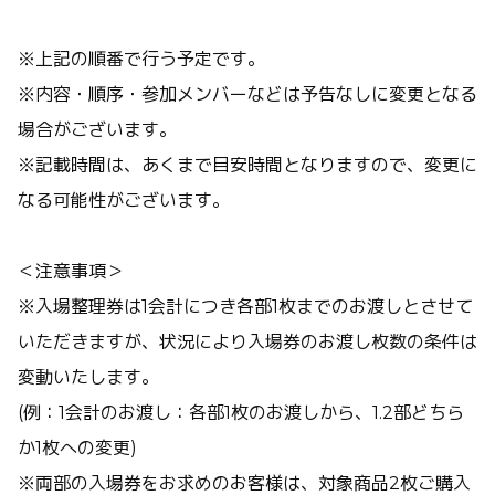
※上記の順番で行う予定です。
※内容・順序・参加メンバーなどは予告なしに変更となる
場合がございます。
※記載時間は、あくまで目安時間となりますので、変更に
なる可能性がございます。
＜注意事項＞
※入場整理券は1会計につき各部1枚までのお渡しとさせて
いただきますが、状況により入場券のお渡し枚数の条件は
変動いたします。
(例：1会計のお渡し：各部1枚のお渡しから、1.2部どちら
か1枚への変更)
※両部の入場券をお求めのお客様は、対象商品2枚ご購入