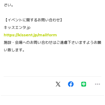
さい。
【イベントに関するお問い合わせ】
キッスエンタ.jp
https://kissent.jp/mailform
施設・会場へのお問い合わせはご遠慮下さいますようお願
い致します。