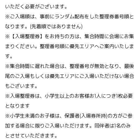
いただく必要がございます。
※ご入場順は、事前にランダム配布をした整理券番号順と
なります。(先着順ではありません)
※【入場整理券】をお持ちの方は、集合時間に会場にお集
まりください。整理番号順に優先エリアへご案内いたしま
す。
※集合時間に遅れた場合は、整理番号が無効となり、最後
尾のご⼊場もしくは優先エリアにご⼊場いただけない場合
もございます。
※入場整理券は、小学生以上のお客様お1人につき1枚必要
となります
※小学生未満のお子様は、保護者(入場券所持)の方がご参
加する場合に限りご入場いただけます。同伴者は1名のみ
とさせていただきます。