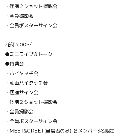
・個別２ショット撮影会
・全員撮影会
・全員ポスターサイン会
2部(17:00～)
●ミニライブ＆トーク
●特典会
・ハイタッチ会
・動画ハイタッチ会
・個別サイン会
・個別２ショット撮影会
・全員撮影会
・全員ポスターサイン会
・MEET&GREET(当選者のみ)-各メンバー3名限定