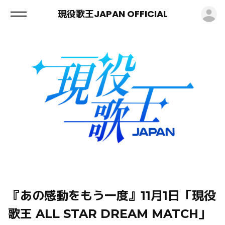
ロ
現役歌王JAPAN OFFICIAL
『あの感動をもう一度』11月1日「現役
歌王 ALL STAR DREAM MATCH」