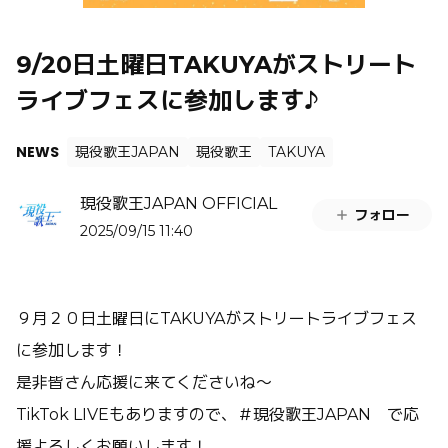
9/20日土曜日TAKUYAがストリート
ライブフェスに参加します♪
NEWS
現役歌王JAPAN
現役歌王
TAKUYA
現役歌王JAPAN OFFICIAL
フォロー
2025/09/15 11:40
９月２０日土曜日にTAKUYAがストリートライブフェス
に参加します！
是非皆さん応援に来てくださいね～
TikTok LIVEもありますので、＃現役歌王JAPAN で応
援よろしくお願いします！